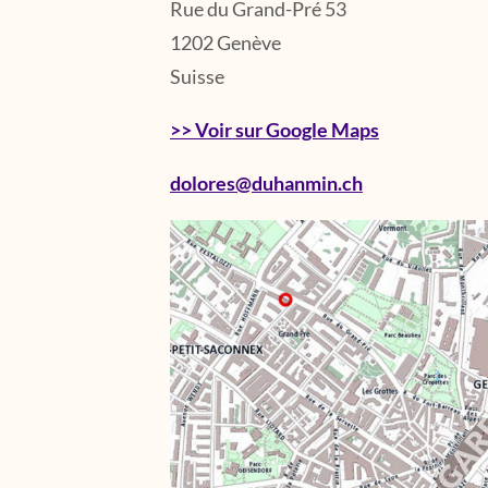
Rue du Grand-Pré 53
1202 Genève
Suisse
>> Voir sur Google Maps
dolores@duhanmin.ch