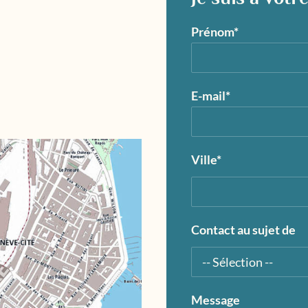
Prénom*
E-mail*
Ville*
Contact au sujet de
Message