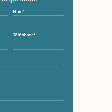
Nom*
Téléphone*