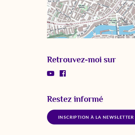
Retrouvez-moi sur
Restez informé
INSCRIPTION À LA NEWSLETTE