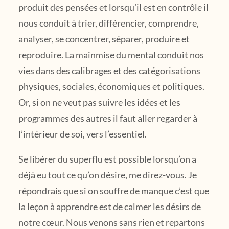
produit des pensées et lorsqu’il est en contrôle il
nous conduit à trier, différencier, comprendre,
analyser, se concentrer, séparer, produire et
reproduire. La mainmise du mental conduit nos
vies dans des calibrages et des catégorisations
physiques, sociales, économiques et politiques.
Or, si on ne veut pas suivre les idées et les
programmes des autres il faut aller regarder à
l’intérieur de soi, vers l’essentiel.
Se libérer du superflu est possible lorsqu’on a
déjà eu tout ce qu’on désire, me direz-vous. Je
répondrais que si on souffre de manque c’est que
la leçon à apprendre est de calmer les désirs de
notre cœur. Nous venons sans rien et repartons