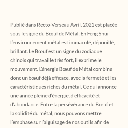
Publié dans Recto-Verseau Avril. 2021 est placée
sous le signe du Bœuf de Métal. En Feng Shui
l’environnement métal est immaculé, dépouillé,
brillant. Le Bœuf est un signe du zodiaque
chinois qui travaille très fort, il exprime le
mouvement. L’énergie Bœuf de Métal combine
donc un bœuf déjà efficace, avec la fermeté et les
caractéristiques riches du métal. Ce qui annonce
une année pleine d’énergie, d’efficacité et
d’abondance. Entre la persévérance du Bœuf et
la solidité du métal, nous pouvons mettre
l’emphase sur l’aiguisage de nos outils afin de