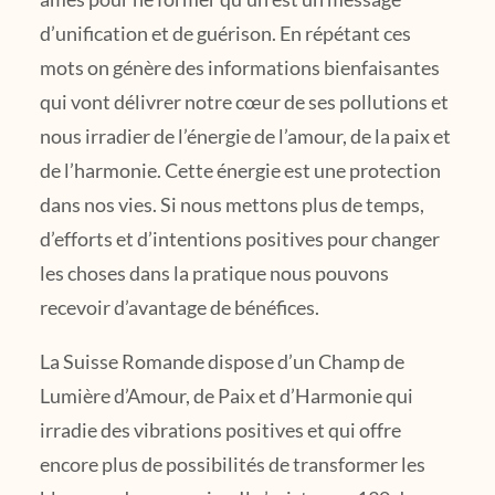
d’unification et de guérison. En répétant ces
mots on génère des informations bienfaisantes
qui vont délivrer notre cœur de ses pollutions et
nous irradier de l’énergie de l’amour, de la paix et
de l’harmonie. Cette énergie est une protection
dans nos vies. Si nous mettons plus de temps,
d’efforts et d’intentions positives pour changer
les choses dans la pratique nous pouvons
recevoir d’avantage de bénéfices.
La Suisse Romande dispose d’un Champ de
Lumière d’Amour, de Paix et d’Harmonie qui
irradie des vibrations positives et qui offre
encore plus de possibilités de transformer les