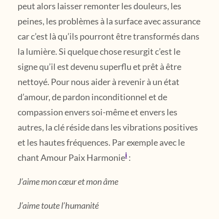
peut alors laisser remonter les douleurs, les
peines, les problèmes à la surface avec assurance
car c’est là qu’ils pourront être transformés dans
la lumière. Si quelque chose resurgit c’est le
signe qu’il est devenu superflu et prêt à être
nettoyé. Pour nous aider à revenir à un état
d’amour, de pardon inconditionnel et de
compassion envers soi-même et envers les
autres, la clé réside dans les vibrations positives
et les hautes fréquences. Par exemple avec le
i
chant Amour Paix Harmonie
:
J’aime mon cœur et mon âme
J’aime toute l’humanité