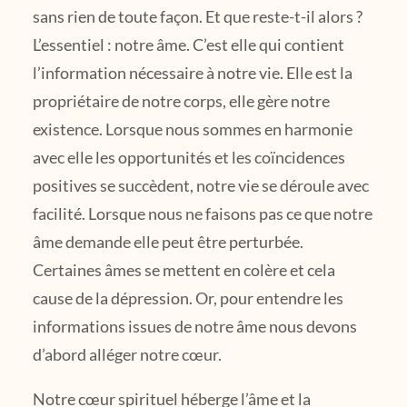
sans rien de toute façon. Et que reste-t-il alors ?
L’essentiel : notre âme. C’est elle qui contient
l’information nécessaire à notre vie. Elle est la
propriétaire de notre corps, elle gère notre
existence. Lorsque nous sommes en harmonie
avec elle les opportunités et les coïncidences
positives se succèdent, notre vie se déroule avec
facilité. Lorsque nous ne faisons pas ce que notre
âme demande elle peut être perturbée.
Certaines âmes se mettent en colère et cela
cause de la dépression. Or, pour entendre les
informations issues de notre âme nous devons
d’abord alléger notre cœur.
Notre cœur spirituel héberge l’âme et la