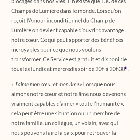
blocages dans nos vies. Il n’existe que 130 de ces
Champs de Lumière dans le monde. Lorsqu’on
reçoit l’Amour inconditionnel du Champ de
Lumière on devient capable d’ouvrir davantage
notre cœur. Ce qui peut apporter des bénéfices
incroyables pour ce que nous voulons
transformer. Ce Service est gratuit et disponible
ii
tous les lundis et mercredis soir de 20h à 20h30
.
« J’aime mon cœur et mon âme.»
Lorsque nous
aimons notre cœur et notre âme nous devenons
vraiment capables d’aimer « toute l’humanité »,
cela peut être une situation ou un membre de
notre famille, un collègue, un voisin, avec qui
nous pouvons faire la paix pour retrouver la