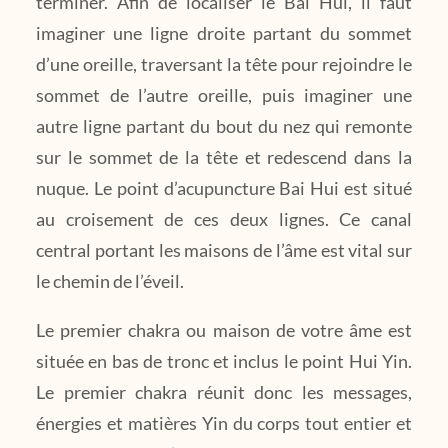
terminer. Afin de localiser le Bai Hui, il faut
imaginer une ligne droite partant du sommet
d’une oreille, traversant la tête pour rejoindre le
sommet de l’autre oreille, puis imaginer une
autre ligne partant du bout du nez qui remonte
sur le sommet de la tête et redescend dans la
nuque. Le point d’acupuncture Bai Hui est situé
au croisement de ces deux lignes. Ce canal
central portant les maisons de l’âme est vital sur
le chemin de l’éveil.
Le premier chakra ou maison de votre âme est
située en bas de tronc et inclus le point Hui Yin.
Le premier chakra réunit donc les messages,
énergies et matières Yin du corps tout entier et