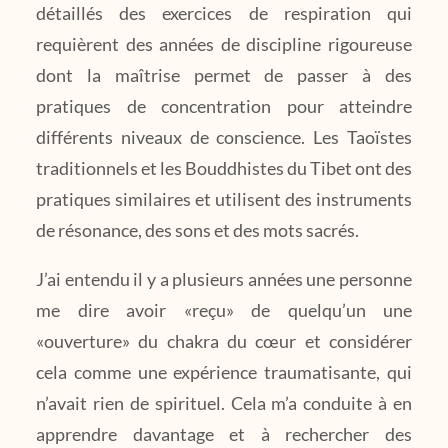
détaillés des exercices de respiration qui
requièrent des années de discipline rigoureuse
dont la maîtrise permet de passer à des
pratiques de concentration pour atteindre
différents niveaux de conscience. Les Taoïstes
traditionnels et les Bouddhistes du Tibet ont des
pratiques similaires et utilisent des instruments
de résonance, des sons et des mots sacrés.
J’ai entendu il y a plusieurs années une personne
me dire avoir «reçu» de quelqu’un une
«ouverture» du chakra du cœur et considérer
cela comme une expérience traumatisante, qui
n’avait rien de spirituel. Cela m’a conduite à en
apprendre davantage et à rechercher des