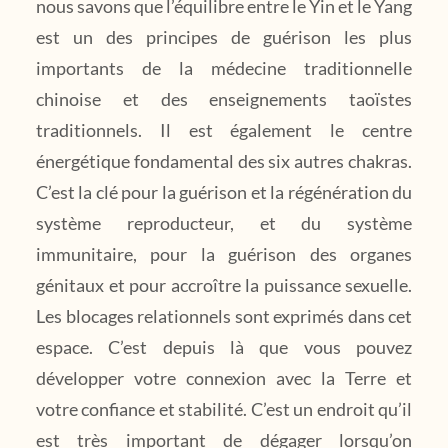
nous savons que l’équilibre entre le Yin et le Yang
est un des principes de guérison les plus
importants de la médecine traditionnelle
chinoise et des enseignements taoïstes
traditionnels. Il est également le centre
énergétique fondamental des six autres chakras.
C’est la clé pour la guérison et la régénération du
système reproducteur, et du système
immunitaire, pour la guérison des organes
génitaux et pour accroître la puissance sexuelle.
Les blocages relationnels sont exprimés dans cet
espace. C’est depuis là que vous pouvez
développer votre connexion avec la Terre et
votre confiance et stabilité. C’est un endroit qu’il
est très important de dégager lorsqu’on