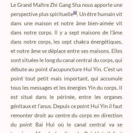
Le Grand Maître Zhi Gang Sha nous apporte une
iii
perspective plus spirituelle
. Un être humain vit
dans une maison et notre âme bien-aimée vit
dans notre corps. Il y a sept maisons de l’âme
dans notre corps, les sept chakra énergétiques,
et notre âme se déplace entre ses maisons. Elles
sont situées le long du canal central du corps, qui
débute au point d’acupuncture Hui Yin. C’est un
point tout petit mais important, qui accumule
tous les messages et les énergies Yin du corps. Il
est situé dans le périnée, entre les organes
génitaux et l’anus. Depuis ce point Hui Yin il faut
remonter droit au centre du corps en direction
du point Bai Hui où le canal central va se