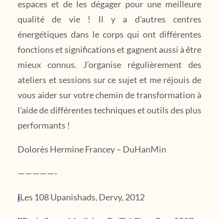
espaces et de les dégager pour une meilleure
qualité de vie ! Il y a d’autres centres
énergétiques dans le corps qui ont différentes
fonctions et significations et gagnent aussi à être
mieux connus. J’organise régulièrement des
ateliers et sessions sur ce sujet et me réjouis de
vous aider sur votre chemin de transformation à
l’aide de différentes techniques et outils des plus
performants !
Dolorès Hermine Francey – DuHanMin
—————-
i
Les 108 Upanishads, Dervy, 2012