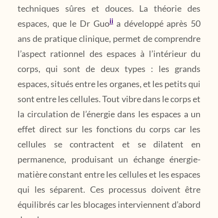
techniques sûres et douces. La théorie des
ii
espaces, que le Dr Guo
a développé après 50
ans de pratique clinique, permet de comprendre
l’aspect rationnel des espaces à l’intérieur du
corps, qui sont de deux types : les grands
espaces, situés entre les organes, et les petits qui
sont entre les cellules. Tout vibre dans le corps et
la circulation de l’énergie dans les espaces a un
effet direct sur les fonctions du corps car les
cellules se contractent et se dilatent en
permanence, produisant un échange énergie-
matière constant entre les cellules et les espaces
qui les séparent. Ces processus doivent être
équilibrés car les blocages interviennent d’abord