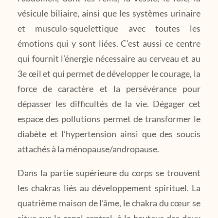
vésicule biliaire, ainsi que les systèmes urinaire
et musculo-squelettique avec toutes les
émotions qui y sont liées. C’est aussi ce centre
qui fournit l’énergie nécessaire au cerveau et au
3e œil et qui permet de développer le courage, la
force de caractère et la persévérance pour
dépasser les difficultés de la vie. Dégager cet
espace des pollutions permet de transformer le
diabète et l’hypertension ainsi que des soucis
attachés à la ménopause/andropause.
Dans la partie supérieure du corps se trouvent
les chakras liés au développement spirituel. La
quatrième maison de l’âme, le chakra du cœur se
situe sur le canal central, à la hauteur des deux