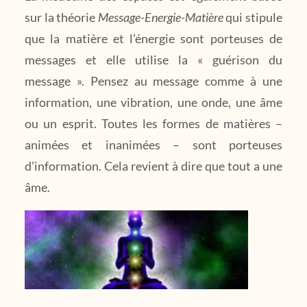
sur la théorie
Message-Energie-Matière
qui stipule
que la matière et l’énergie sont porteuses de
messages et elle utilise la « guérison du
message ». Pensez au message comme à une
information, une vibration, une onde, une âme
ou un esprit. Toutes les formes de matières –
animées et inanimées – sont porteuses
d’information. Cela revient à dire que tout a une
âme.