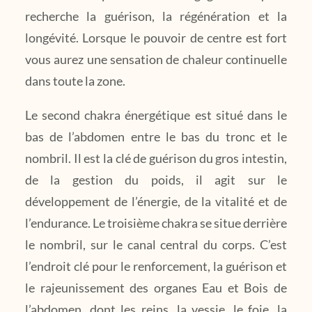
recherche la guérison, la régénération et la
longévité. Lorsque le pouvoir de centre est fort
vous aurez une sensation de chaleur continuelle
dans toute la zone.
Le second chakra énergétique est situé dans le
bas de l’abdomen entre le bas du tronc et le
nombril. Il est la clé de guérison du gros intestin,
de la gestion du poids, il agit sur le
développement de l’énergie, de la vitalité et de
l’endurance. Le troisième chakra se situe derrière
le nombril, sur le canal central du corps. C’est
l’endroit clé pour le renforcement, la guérison et
le rajeunissement des organes Eau et Bois de
l’abdomen, dont les reins, la vessie, le foie, la