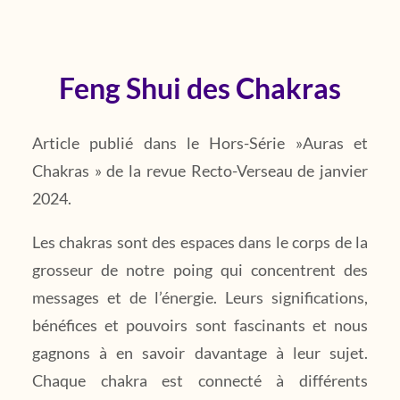
Feng Shui des Chakras
Article publié dans le Hors-Série »Auras et
Chakras » de la revue Recto-Verseau de janvier
2024.
Les chakras sont des espaces dans le corps de la
grosseur de notre poing qui concentrent des
messages et de l’énergie. Leurs significations,
bénéfices et pouvoirs sont fascinants et nous
gagnons à en savoir davantage à leur sujet.
Chaque chakra est connecté à différents