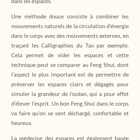
dans les espaces.
Une méthode douce consiste à combiner les
mouvements naturels de la circulation d’énergie
dans le corps avec des mouvements externes, en
traçant les Calligraphies du Tao par exemple.
Cela permet de vider les espaces et cette
technique peut se comparer au Feng Shui, dont
l’aspect le plus important est de permettre de
préserver les espaces clairs et dégagés pour
simuler la grandeur de l’océan, qui a pour effet
d’élever l’esprit. Un bon Feng Shui dans le corps
va faire qu’on se sent déchargé, confortable et
heureux.
La médecine des espaces est également basée