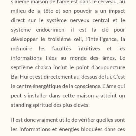
sixième maison de l’âme est dans le cerveau, au
milieu de la tête et son pouvoir a un impact
direct sur le système nerveux central et le
système endocrinien, il est la clé pour
développer le troisième œil, l’intelligence, la
mémoire les facultés intuitives et les
informations liées au monde des âmes. Le
septième chakra inclut le point d’acupuncture
Bai Hui et est directement au-dessus de lui. C’est
le centre énergétique de la conscience. L’’âme qui
peut s’installer dans cette maison a atteint un
standing spirituel des plus élevés.
Il est donc vraiment utile de vérifier quelles sont
les informations et énergies bloquées dans ces