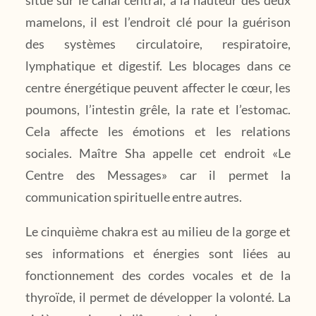
mamelons, il est l’endroit clé pour la guérison
des systèmes circulatoire, respiratoire,
lymphatique et digestif. Les blocages dans ce
centre énergétique peuvent affecter le cœur, les
poumons, l’intestin grêle, la rate et l’estomac.
Cela affecte les émotions et les relations
sociales. Maître Sha appelle cet endroit «Le
Centre des Messages» car il permet la
communication spirituelle entre autres.
Le cinquième chakra est au milieu de la gorge et
ses informations et énergies sont liées au
fonctionnement des cordes vocales et de la
thyroïde, il permet de développer la volonté. La