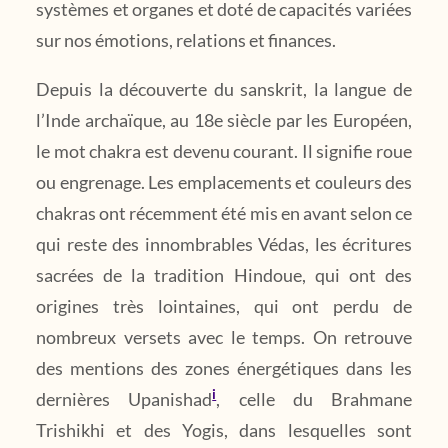
systèmes et organes et doté de capacités variées
sur nos émotions, relations et finances.
Depuis la découverte du sanskrit, la langue de
l’Inde archaïque, au 18e siècle par les Européen,
le mot chakra est devenu courant. Il signifie roue
ou engrenage. Les emplacements et couleurs des
chakras ont récemment été mis en avant selon ce
qui reste des innombrables Védas, les écritures
sacrées de la tradition Hindoue, qui ont des
origines très lointaines, qui ont perdu de
nombreux versets avec le temps. On retrouve
des mentions des zones énergétiques dans les
i
dernières Upanishad
, celle du Brahmane
Trishikhi et des Yogis, dans lesquelles sont