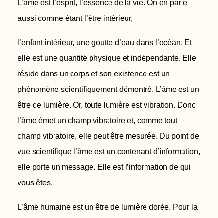
L’âme est l’esprit, l’essence de
la vie.
On en parle
aussi comme étant l’être intérieur,
l’enfant intérieur, une goutte d’eau dans l’océan.
Et
elle est une quantité physique et indépendante. Elle
réside dans un
corps et son existence est un
phénomène scientifiquement démontré. L’âme
est un
être de lumière. Or, toute lumière est vibration. Donc
l’âme émet un
champ vibratoire et, comme tout
champ vibratoire, elle peut être mesurée. Du
point de
vue scientifique l’âme est un contenant d’information,
elle porte un
message
. Elle est l’information de qui
vous êtes.
L’âme humaine est un être de lumière dorée. Pour la