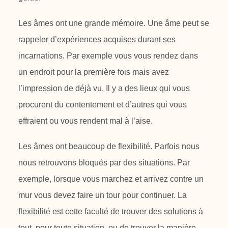
Les âmes ont une grande mémoire. Une âme peut se
rappeler d’expériences
acquises durant ses
incarnations. Par exemple vous vous rendez dans
un
endroit pour la première fois mais avez
l’impression de déjà vu. Il y a des lieux
qui vous
procurent du contentement et d’autres qui vous
effraient ou vous
rendent mal à l’aise.
Les âmes ont beaucoup de flexibilité. Parfois nous
nous retrouvons bloqués par
des situations. Par
exemple, lorsque vous marchez et arrivez contre un
mur
vous devez faire un tour pour continuer. La
flexibilité est cette faculté de
trouver des solutions à
tout, pour toute situation, ou de trouver la manière