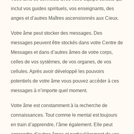
inclut vos guides
spirituels, vos enseignants, des
anges et d’autres Maîtres ascensionnés aux
Cieux.
Votre âme peut stocker des messages. Des
messages peuvent être stockés
dans votre Centre de
Messages et dans d’autres âmes de votre corps,
celles de
vos systèmes, de vos organes, de vos
cellules. Après avoir développé les
pouvoirs
potentiels de votre âme vous pouvez accéder à ces
messages à
n’importe quel moment.
Votre âme est constamment à la recherche de
connaissances. Tout comme le
mental est toujours
en train d’apprendre, l’âme également. Elle peut