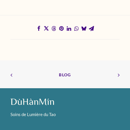
BLOG
Soins de Lumière du Tao