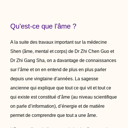
Qu’est-ce que l’âme ?
A la suite des travaux important sur la médecine
Shen (âme, mental et corps) de Dr Zhi Chen Guo et
Dr Zhi Gang Sha, o
n a davantage de connaissances
sur l’âme et on en entend de plus en plus parler
depuis une vingtaine d’années
.
La sagesse
ancienne qui explique que tout ce qui vit et tout ce
qui existe est constitué d’âme (au niveau scientifique
on parle d’information), d’énergie et de matière
permet de comprendre que tout a une âme.