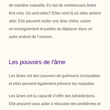
de
manière naturelle. En fait de nombreuses âmes
font cela. Où vont-elles? Elles
vont là où elles aiment
aller. Elle peuvent visiter une âme chère, suivre
un
enseignement et parfois se déplacer dans un
autre endroit de l’univers.
Les pouvoirs de l’âme
Les âmes ont des pouvoirs de guérisons incroyables
et elles peuvent également
prévenir les maladies.
Les âmes ont la capacité d’offrir des bénédictions.
Elle peuvent vous aider à
résoudre des problèmes et