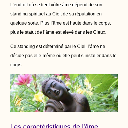
L’endroit où se tient vôtre âme dépend de son
standing spirituel au Ciel, de sa
réputation en
quelque sorte. Plus l’âme est haute dans le corps,
plus le statut
de l’âme est élevé dans les Cieux.
Ce standing est déterminé par le Ciel, l’âme ne
décide pas elle-même où elle
peut s’installer dans le
corps.
Les caractéristiques de l’âme