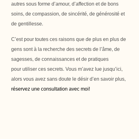
autres sous forme d’amour, d’affection et de bons
soins, de
compassion, de sincérité, de générosité et
de gentillesse.
C’est pour toutes ces raisons que de plus en plus de
gens sont à la recherche
des secrets de l’âme, de
sagesses, de connaissances et de pratiques
pour
utiliser ces secrets. Vous m’avez lue jusqu’ici,
alors vous avez sans doute le
désir d’en savoir plus
,
réservez une consultation avec moi!