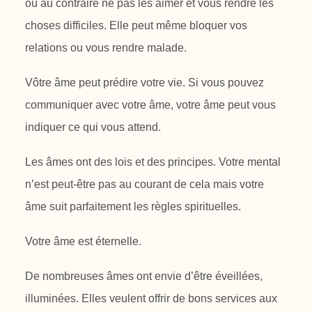
ou au
contraire ne pas les aimer et vous rendre les
choses difficiles. Elle peut même
bloquer vos
relations ou vous rendre malade.
Vôtre âme peut prédire votre vie. Si vous pouvez
communiquer avec votre
âme, votre âme peut vous
indiquer ce qui vous attend.
Les âmes ont des lois et des principes. Votre mental
n’est peut-être pas au
courant de cela mais votre
âme suit parfaitement les règles spirituelles.
Votre âme est éternelle.
De nombreuses âmes ont envie d’être éveillées,
illuminées. Elles veulent offrir
de bons services aux