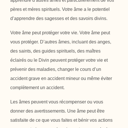
apprendre
d’autres âmes et particulièrement de vos
pères et mères spirituels. Votre âme a
le potentiel
d’apprendre des sagesses et des savoirs divins.
Votre âme peut protéger votre vie. Votre âme peut
vous protéger. D’autres
âmes, incluant des anges,
des saints, des guides spirituels, des maîtres
éclairés
ou le Divin peuvent protéger votre vie et
prévenir des maladies, changer le
cours d’un
accident grave en accident mineur ou même éviter
complètement
un accident.
Les âmes peuvent vous récompenser ou vous
donner des avertissements. Une
âme peut être
satisfaite de ce que vous faites et bénir vos actions