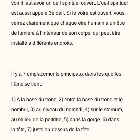
voir il faut avoir un oeil
spirituel ouvert. L’oeil spirituel
est aussi appelé 3e oeil. Si le vôtre est ouvert,
vous
verrez clairement que chaque être humain a un être
de lumière à
l’intérieur de son corps, qui peut être
installé à différents endroits.
Il y a 7 emplacements principaux dans les quelles
l’âme se tient:
1) A la base du tronc, 2) entre la base du tronc et le
nombril, 3) au niveau du
nombril, 4) sur le sternum,
au milieu de la poitrine, 5) dans la gorge, 6) dans
la
tête, 7) juste au-dessus de la tête.