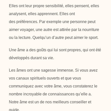
Elles ont leur propre
sensibilité, elles pensent, elles
analysent, elles apprennent. Elles ont
des
préférences. Par exemple une personne peut
aimer voyager, une autre est
attirée par la nourriture
ou la lecture. Quelqu’un d’autre peut aimer le sport.
Une âme a des goûts qui lui sont propres, qui ont été
développés durant sa
vie.
Les âmes ont une sagesse immense. Si vous avez
vos canaux spirituels ouverts
et que vous
communiquez avec votre âme, vous constaterez le
nombre
incroyable de connaissances qu’elle a.
Notre âme est un de nos meilleurs
conseiller et
guide.