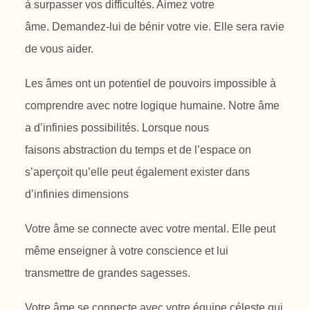
à surpasser vos difficultés. Aimez votre
âme.
Demandez-lui de bénir votre vie. Elle sera ravie
de vous aider.
Les âmes ont un potentiel de pouvoirs impossible à
comprendre avec notre
logique humaine. Notre âme
a d’infinies possibilités. Lorsque nous
faisons
abstraction du temps et de l’espace on
s’aperçoit qu’elle peut également
exister dans
d’infinies dimensions
Votre âme se connecte avec votre mental. Elle peut
même enseigner à votre
conscience et lui
transmettre de grandes sagesses.
Votre âme se connecte avec votre équipe céleste qui