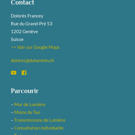
Contact
Dolorès Francey
Rue du Grand-Pré 53
1202 Genève
Suisse
>> Voir sur Google Maps
dolores@duhanmin.ch
Parcourir
–
Mur de Lumière
–
Mains du Tao
–
Transmissions de Lumière
–
Consultation individuelle