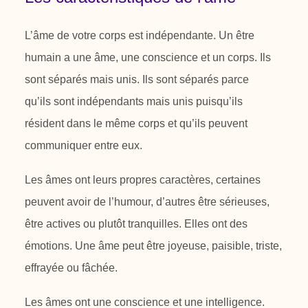
L’âme de votre corps est indépendante. Un être
humain a une âme, une
conscience et un corps. Ils
sont séparés mais unis. Ils sont séparés parce
qu’ils
sont indépendants mais unis puisqu’ils
résident dans le même corps et qu’ils
peuvent
communiquer entre eux.
Les âmes ont leurs propres caractères, certaines
peuvent avoir de l’humour,
d’autres être sérieuses,
être actives ou plutôt tranquilles. Elles ont
des
émotions. Une âme peut être joyeuse, paisible, triste,
effrayée ou fâchée.
Les âmes ont une conscience et une intelligence.