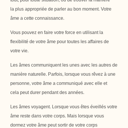
la
plus appropriée de parler au bon moment. Votre
âme a cette connaissance.
Vous pouvez en faire votre force en utilisant la
flexibilité de votre âme pour
toutes les affaires de
votre vie.
Les âmes communiquent les unes avec les autres de
manière naturelle. Parfois,
lorsque vous rêvez à une
personne, votre âme a communiqué avec elle et
cela
peut durer pendant des années.
Les âmes voyagent. Lorsque vous êtes éveillés votre
âme reste dans votre
corps. Mais lorsque vous
dormez votre âme peut sortir de votre corps